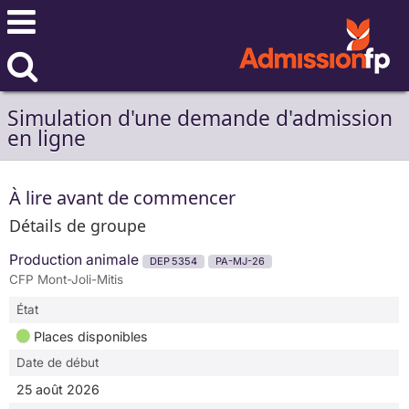
Simulation d'une demande d'admission
en ligne
À lire avant de commencer
Détails de groupe
Production animale
DEP 5354
PA-MJ-26
CFP Mont-Joli-Mitis
État
Places disponibles
Date de début
25 août 2026