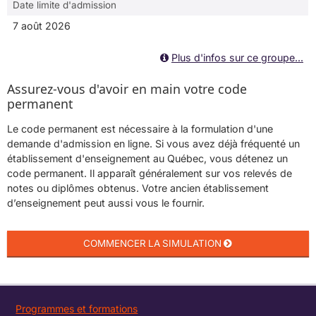
Date limite d'admission
7 août 2026
Plus d'infos sur ce groupe...
Assurez-vous d'avoir en main votre code
permanent
Le code permanent est nécessaire à la formulation d'une
demande d'admission en ligne. Si vous avez déjà fréquenté un
établissement d'enseignement au Québec, vous détenez un
code permanent. Il apparaît généralement sur vos relevés de
notes ou diplômes obtenus. Votre ancien établissement
d’enseignement peut aussi vous le fournir.
Programmes et formations