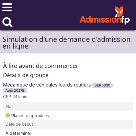
Simulation d'une demande d'admission
en ligne
À lire avant de commencer
Détails de groupe
Mécanique de véhicules lourds routiers
DEP 5330
Août 2027B
CFP 24-Juin
État
Places disponibles
Date de début
À déterminer