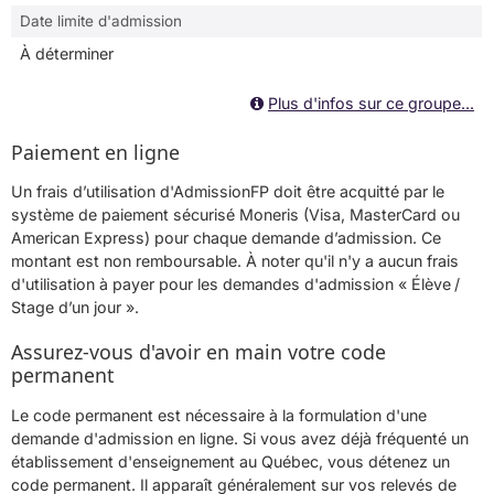
Date limite d'admission
À déterminer
Plus d'infos sur ce groupe...
Paiement en ligne
Un frais d’utilisation d'AdmissionFP doit être acquitté par le
système de paiement sécurisé Moneris (Visa, MasterCard ou
American Express) pour chaque demande d’admission. Ce
montant est non remboursable. À noter qu'il n'y a aucun frais
d'utilisation à payer pour les demandes d'admission « Élève /
Stage d’un jour ».
Assurez-vous d'avoir en main votre code
permanent
Le code permanent est nécessaire à la formulation d'une
demande d'admission en ligne. Si vous avez déjà fréquenté un
établissement d'enseignement au Québec, vous détenez un
code permanent. Il apparaît généralement sur vos relevés de