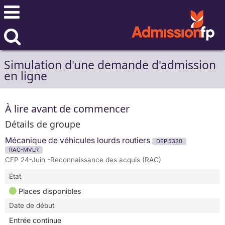
Simulation d'une demande d'admission
en ligne
À lire avant de commencer
Détails de groupe
Mécanique de véhicules lourds routiers
DEP 5330
RAC-MVLR
CFP 24-Juin -Reconnaissance des acquis (RAC)
État
Places disponibles
Date de début
Entrée continue