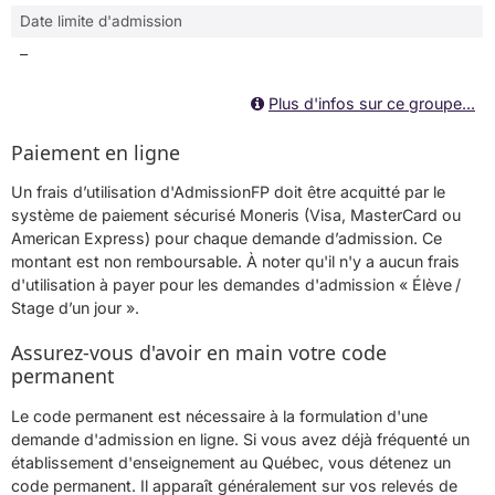
Date limite d'admission
–
Plus d'infos sur ce groupe...
Paiement en ligne
Un frais d’utilisation d'AdmissionFP doit être acquitté par le
système de paiement sécurisé Moneris (Visa, MasterCard ou
American Express) pour chaque demande d’admission. Ce
montant est non remboursable. À noter qu'il n'y a aucun frais
d'utilisation à payer pour les demandes d'admission « Élève /
Stage d’un jour ».
Assurez-vous d'avoir en main votre code
permanent
Le code permanent est nécessaire à la formulation d'une
demande d'admission en ligne. Si vous avez déjà fréquenté un
établissement d'enseignement au Québec, vous détenez un
code permanent. Il apparaît généralement sur vos relevés de