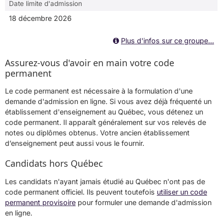
Date limite d'admission
18 décembre 2026
Plus d'infos sur ce groupe...
Assurez-vous d'avoir en main votre code
permanent
Le code permanent est nécessaire à la formulation d'une
demande d'admission en ligne. Si vous avez déjà fréquenté un
établissement d'enseignement au Québec, vous détenez un
code permanent. Il apparaît généralement sur vos relevés de
notes ou diplômes obtenus. Votre ancien établissement
d’enseignement peut aussi vous le fournir.
Candidats hors Québec
Les candidats n'ayant jamais étudié au Québec n'ont pas de
code permanent officiel. Ils peuvent toutefois
utiliser un code
permanent provisoire
pour formuler une demande d'admission
en ligne.