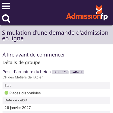
Simulation d'une demande d'admission
en ligne
À lire avant de commencer
Détails de groupe
Pose d'armature du béton
DEP 5076
PAB402
CF des Métiers de l'Acier
État
Places disponibles
Date de début
26 janvier 2027