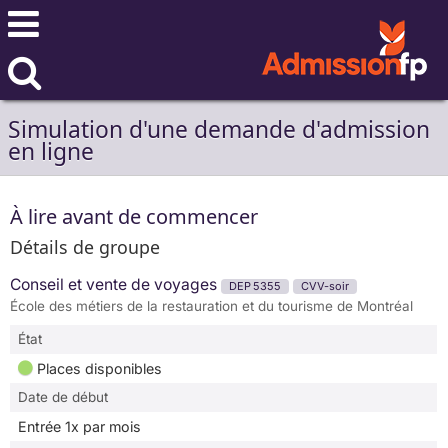
Simulation d'une demande d'admission
en ligne
À lire avant de commencer
Détails de groupe
Conseil et vente de voyages
DEP 5355
CVV-soir
École des métiers de la restauration et du tourisme de Montréal
État
Places disponibles
Date de début
Entrée 1x par mois