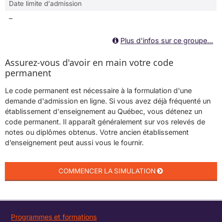
Date limite d'admission
–
Plus d'infos sur ce groupe...
Assurez-vous d'avoir en main votre code
permanent
Le code permanent est nécessaire à la formulation d'une
demande d'admission en ligne. Si vous avez déjà fréquenté un
établissement d'enseignement au Québec, vous détenez un
code permanent. Il apparaît généralement sur vos relevés de
notes ou diplômes obtenus. Votre ancien établissement
d’enseignement peut aussi vous le fournir.
Programmes et formations