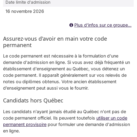
Date limite d'admission
16 novembre 2026
Plus d'infos sur ce groupe...
Assurez-vous d'avoir en main votre code
permanent
Le code permanent est nécessaire à la formulation d'une
demande d'admission en ligne. Si vous avez déjà fréquenté un
établissement d'enseignement au Québec, vous détenez un
code permanent. Il apparaît généralement sur vos relevés de
notes ou diplômes obtenus. Votre ancien établissement
d’enseignement peut aussi vous le fournir.
Candidats hors Québec
Les candidats n'ayant jamais étudié au Québec n'ont pas de
code permanent officiel. Ils peuvent toutefois
utiliser un code
permanent provisoire
pour formuler une demande d'admission
en ligne.