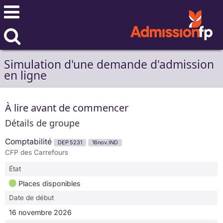
Simulation d'une demande d'admission
en ligne
À lire avant de commencer
Détails de groupe
Comptabilité
DEP 5231
16nov.IND
CFP des Carrefours
État
Places disponibles
Date de début
16 novembre 2026