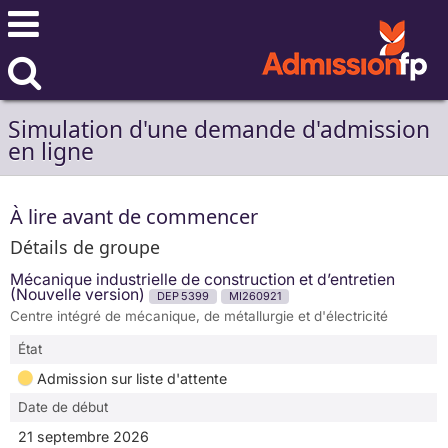
Simulation d'une demande d'admission
en ligne
À lire avant de commencer
Détails de groupe
Mécanique industrielle de construction et d’entretien
(Nouvelle version)
DEP 5399
MI260921
Centre intégré de mécanique, de métallurgie et d'électricité
État
Admission sur liste d'attente
Date de début
21 septembre 2026