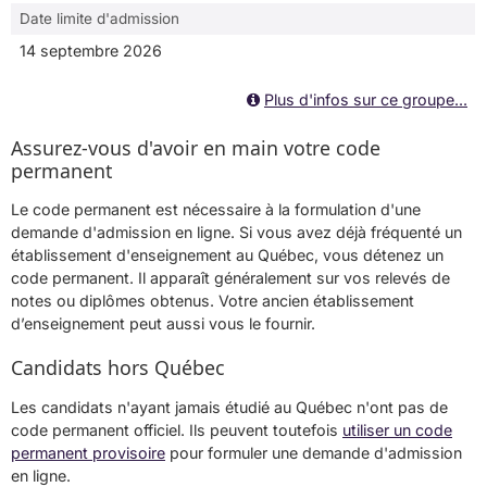
Date limite d'admission
14 septembre 2026
Plus d'infos sur ce groupe...
Assurez-vous d'avoir en main votre code
permanent
Le code permanent est nécessaire à la formulation d'une
demande d'admission en ligne. Si vous avez déjà fréquenté un
établissement d'enseignement au Québec, vous détenez un
code permanent. Il apparaît généralement sur vos relevés de
notes ou diplômes obtenus. Votre ancien établissement
d’enseignement peut aussi vous le fournir.
Candidats hors Québec
Les candidats n'ayant jamais étudié au Québec n'ont pas de
code permanent officiel. Ils peuvent toutefois
utiliser un code
permanent provisoire
pour formuler une demande d'admission
en ligne.