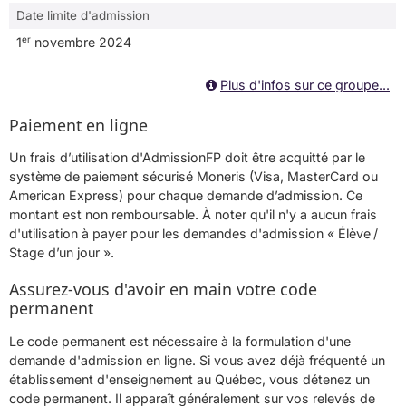
Date limite d'admission
er
1
novembre 2024
Plus d'infos sur ce groupe...
Paiement en ligne
Un frais d’utilisation d'AdmissionFP doit être acquitté par le
système de paiement sécurisé Moneris (Visa, MasterCard ou
American Express) pour chaque demande d’admission. Ce
montant est non remboursable. À noter qu'il n'y a aucun frais
d'utilisation à payer pour les demandes d'admission « Élève /
Stage d’un jour ».
Assurez-vous d'avoir en main votre code
permanent
Le code permanent est nécessaire à la formulation d'une
demande d'admission en ligne. Si vous avez déjà fréquenté un
établissement d'enseignement au Québec, vous détenez un
code permanent. Il apparaît généralement sur vos relevés de