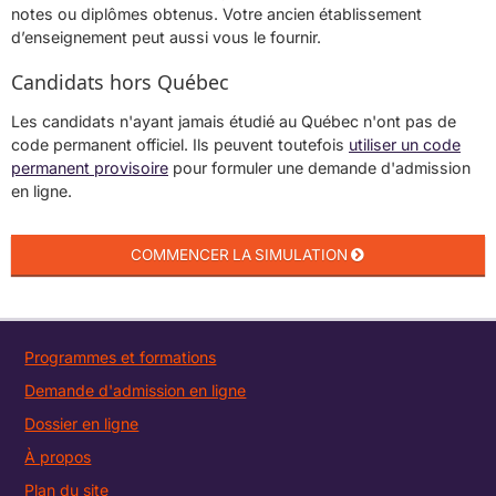
notes ou diplômes obtenus. Votre ancien établissement
d’enseignement peut aussi vous le fournir.
Candidats hors Québec
Les candidats n'ayant jamais étudié au Québec n'ont pas de
code permanent officiel. Ils peuvent toutefois
utiliser un code
permanent provisoire
pour formuler une demande d'admission
en ligne.
Programmes et formations
Demande d'admission en ligne
Dossier en ligne
À propos
Plan du site