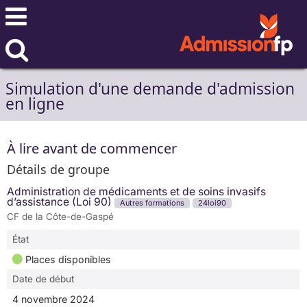
Simulation d'une demande d'admission
en ligne
À lire avant de commencer
Détails de groupe
Administration de médicaments et de soins invasifs
d’assistance (Loi 90)
Autres formations
24loi90
CF de la Côte-de-Gaspé
État
Places disponibles
Date de début
4 novembre 2024