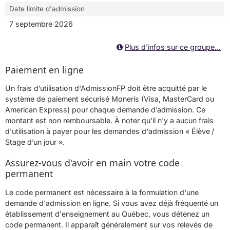
Date limite d'admission
7 septembre 2026
Plus d'infos sur ce groupe...
Paiement en ligne
Un frais d’utilisation d'AdmissionFP doit être acquitté par le
système de paiement sécurisé Moneris (Visa, MasterCard ou
American Express) pour chaque demande d’admission. Ce
montant est non remboursable. À noter qu'il n'y a aucun frais
d'utilisation à payer pour les demandes d'admission « Élève /
Stage d’un jour ».
Assurez-vous d'avoir en main votre code
permanent
Le code permanent est nécessaire à la formulation d'une
demande d'admission en ligne. Si vous avez déjà fréquenté un
établissement d'enseignement au Québec, vous détenez un
code permanent. Il apparaît généralement sur vos relevés de