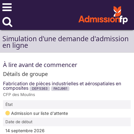
Simulation d'une demande d'admission
en ligne
À lire avant de commencer
Détails de groupe
Fabrication de pièces industrielles et aérospatiales en
composites
DEP 5363
FACJ961
CFP des Moulins
État
Admission sur liste d'attente
Date de début
14 septembre 2026