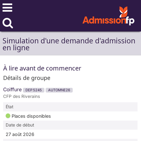
Simulation d'une demande d'admission
en ligne
À lire avant de commencer
Détails de groupe
Coiffure
DEP 5245
AUTOMNE26
CFP des Riverains
État
Places disponibles
Date de début
27 août 2026