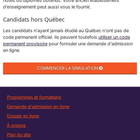
notes ou diplômes obtenus. Votre ancien établissement
d’enseignement peut aussi vous le fournir.
Candidats hors Québec
Les candidats n'ayant jamais étudié au Québec n'ont pas de
code permanent officiel. Ils peuvent toutefois
utiliser un code
permanent provisoire
pour formuler une demande d'admission
en ligne.
Programmes et formations
Demande d'admission en ligne
Dossier en ligne
À propos
Plan du site