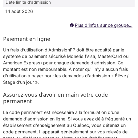
Date limite d'admission
14 août 2026
Plus d'infos sur ce groupe...
Paiement en ligne
Un frais d’utilisation d'AdmissionFP doit être acquitté par le
système de paiement sécurisé Moneris (Visa, MasterCard ou
American Express) pour chaque demande d’admission. Ce
montant est non remboursable. À noter qu'il n'y a aucun frais
d'utilisation à payer pour les demandes d'admission « Élève /
Stage d’un jour ».
Assurez-vous d'avoir en main votre code
permanent
Le code permanent est nécessaire à la formulation d'une
demande d'admission en ligne. Si vous avez déjà fréquenté un
établissement d'enseignement au Québec, vous détenez un
code permanent. Il apparaît généralement sur vos relevés de