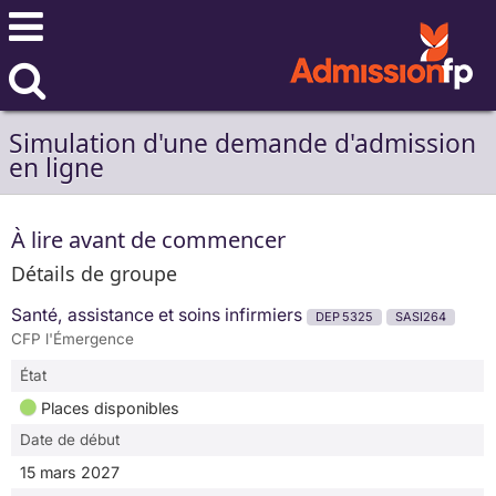
Simulation d'une demande d'admission
en ligne
À lire avant de commencer
Détails de groupe
Santé, assistance et soins infirmiers
DEP 5325
SASI264
CFP l'Émergence
État
Places disponibles
Date de début
15 mars 2027