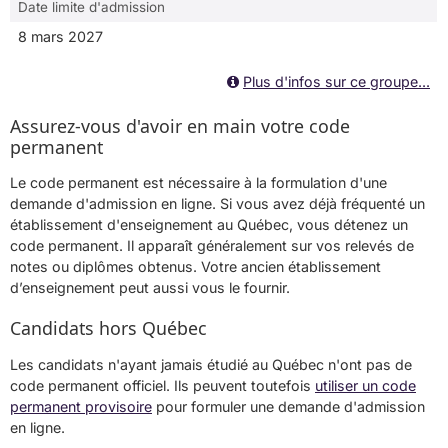
Date limite d'admission
8 mars 2027
Plus d'infos sur ce groupe...
Assurez-vous d'avoir en main votre code
permanent
Le code permanent est nécessaire à la formulation d'une
demande d'admission en ligne. Si vous avez déjà fréquenté un
établissement d'enseignement au Québec, vous détenez un
code permanent. Il apparaît généralement sur vos relevés de
notes ou diplômes obtenus. Votre ancien établissement
d’enseignement peut aussi vous le fournir.
Candidats hors Québec
Les candidats n'ayant jamais étudié au Québec n'ont pas de
code permanent officiel. Ils peuvent toutefois
utiliser un code
permanent provisoire
pour formuler une demande d'admission
en ligne.