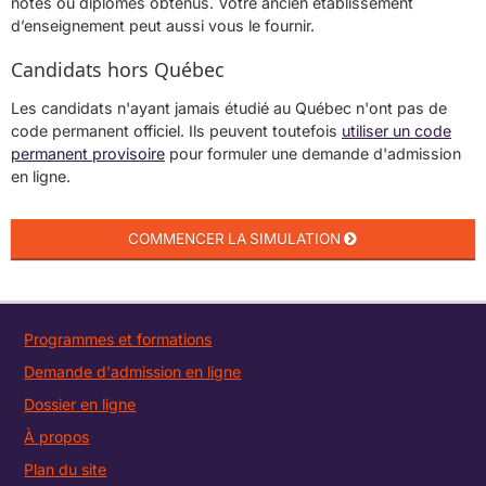
notes ou diplômes obtenus. Votre ancien établissement
d’enseignement peut aussi vous le fournir.
Candidats hors Québec
Les candidats n'ayant jamais étudié au Québec n'ont pas de
code permanent officiel. Ils peuvent toutefois
utiliser un code
permanent provisoire
pour formuler une demande d'admission
en ligne.
Programmes et formations
Demande d'admission en ligne
Dossier en ligne
À propos
Plan du site