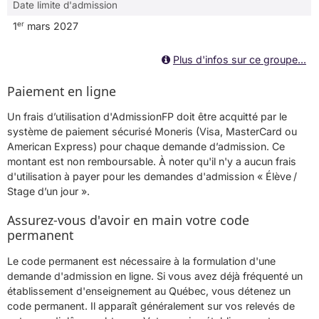
Date limite d'admission
er
1
mars 2027
Plus d'infos sur ce groupe...
Paiement en ligne
Un frais d’utilisation d'AdmissionFP doit être acquitté par le
système de paiement sécurisé Moneris (Visa, MasterCard ou
American Express) pour chaque demande d’admission. Ce
montant est non remboursable. À noter qu'il n'y a aucun frais
d'utilisation à payer pour les demandes d'admission « Élève /
Stage d’un jour ».
Assurez-vous d'avoir en main votre code
permanent
Le code permanent est nécessaire à la formulation d'une
demande d'admission en ligne. Si vous avez déjà fréquenté un
établissement d'enseignement au Québec, vous détenez un
code permanent. Il apparaît généralement sur vos relevés de