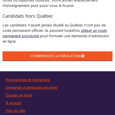
notes ou diplômes obtenus. Votre ancien établissement
d’enseignement peut aussi vous le fournir.
Candidats hors Québec
Les candidats n'ayant jamais étudié au Québec n'ont pas de
code permanent officiel. Ils peuvent toutefois
utiliser un code
permanent provisoire
pour formuler une demande d'admission
en ligne.
Programmes et formations
Demande d'admission en ligne
Dossier en ligne
À propos
Plan du site