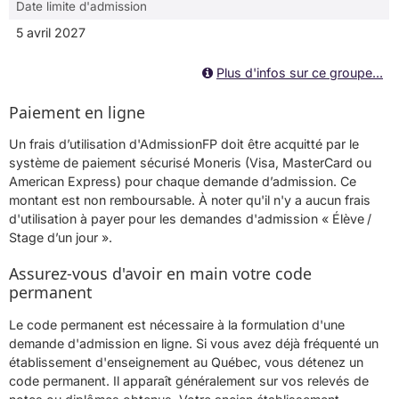
Date limite d'admission
5 avril 2027
Plus d'infos sur ce groupe...
Paiement en ligne
Un frais d’utilisation d'AdmissionFP doit être acquitté par le
système de paiement sécurisé Moneris (Visa, MasterCard ou
American Express) pour chaque demande d’admission. Ce
montant est non remboursable. À noter qu'il n'y a aucun frais
d'utilisation à payer pour les demandes d'admission « Élève /
Stage d’un jour ».
Assurez-vous d'avoir en main votre code
permanent
Le code permanent est nécessaire à la formulation d'une
demande d'admission en ligne. Si vous avez déjà fréquenté un
établissement d'enseignement au Québec, vous détenez un
code permanent. Il apparaît généralement sur vos relevés de