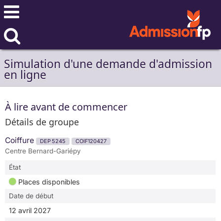
Simulation d'une demande d'admission
en ligne
À lire avant de commencer
Détails de groupe
Coiffure
DEP 5245
COIF120427
Centre Bernard-Gariépy
État
Places disponibles
Date de début
12 avril 2027