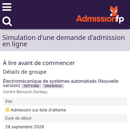
Simulation d'une demande d'admission
en ligne
À lire avant de commencer
Détails de groupe
Électromécanique de systèmes automatisés (Nouvelle
version)
DEP 5388
EM280926
Centre Bernard-Gariépy
État
Admission sur liste d'attente
Date de début
28 septembre 2026