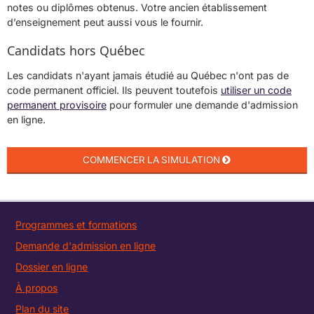
notes ou diplômes obtenus. Votre ancien établissement
d’enseignement peut aussi vous le fournir.
Candidats hors Québec
Les candidats n'ayant jamais étudié au Québec n'ont pas de
code permanent officiel. Ils peuvent toutefois
utiliser un code
permanent provisoire
pour formuler une demande d'admission
en ligne.
Programmes et formations
Demande d'admission en ligne
Dossier en ligne
À propos
Plan du site