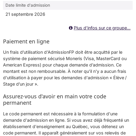
Date limite d'admission
21 septembre 2026
Plus d'infos sur ce groupe...
Paiement en ligne
Un frais d’utilisation d'AdmissionFP doit être acquitté par le
système de paiement sécurisé Moneris (Visa, MasterCard ou
American Express) pour chaque demande d’admission. Ce
montant est non remboursable. À noter qu'il n'y a aucun frais
d'utilisation à payer pour les demandes d'admission « Élève /
Stage d’un jour ».
Assurez-vous d'avoir en main votre code
permanent
Le code permanent est nécessaire à la formulation d'une
demande d'admission en ligne. Si vous avez déjà fréquenté un
établissement d'enseignement au Québec, vous détenez un
code permanent. Il apparaît généralement sur vos relevés de