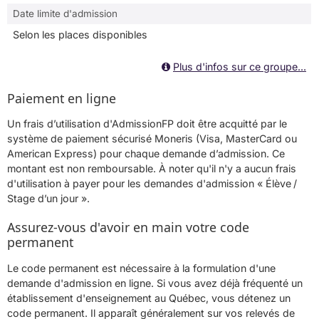
Date limite d'admission
Selon les places disponibles
Plus d'infos sur ce groupe...
Paiement en ligne
Un frais d’utilisation d'AdmissionFP doit être acquitté par le
système de paiement sécurisé Moneris (Visa, MasterCard ou
American Express) pour chaque demande d’admission. Ce
montant est non remboursable. À noter qu'il n'y a aucun frais
d'utilisation à payer pour les demandes d'admission « Élève /
Stage d’un jour ».
Assurez-vous d'avoir en main votre code
permanent
Le code permanent est nécessaire à la formulation d'une
demande d'admission en ligne. Si vous avez déjà fréquenté un
établissement d'enseignement au Québec, vous détenez un
code permanent. Il apparaît généralement sur vos relevés de