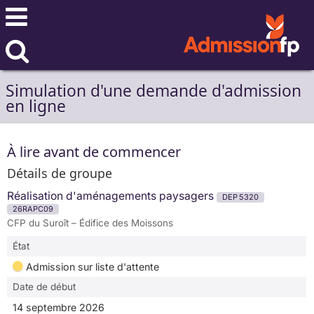
Simulation d'une demande d'admission
en ligne
À lire avant de commencer
Détails de groupe
Réalisation d'aménagements paysagers
DEP 5320
26RAPC09
CFP du Suroît – Édifice des Moissons
État
Admission sur liste d'attente
Date de début
14 septembre 2026