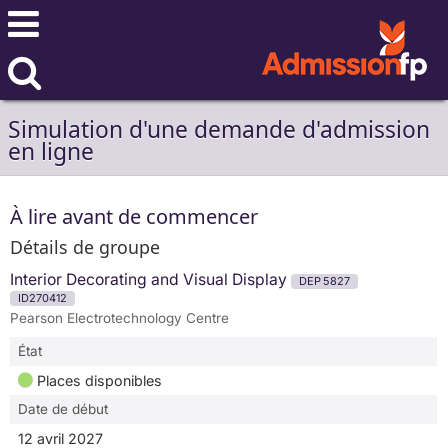
Simulation d'une demande d'admission
en ligne
À lire avant de commencer
Détails de groupe
Interior Decorating and Visual Display
DEP 5827
ID270412
Pearson Electrotechnology Centre
État
Places disponibles
Date de début
12 avril 2027