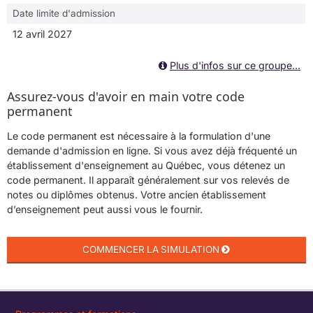
Date limite d'admission
12 avril 2027
Plus d'infos sur ce groupe...
Assurez-vous d'avoir en main votre code
permanent
Le code permanent est nécessaire à la formulation d'une
demande d'admission en ligne. Si vous avez déjà fréquenté un
établissement d'enseignement au Québec, vous détenez un
code permanent. Il apparaît généralement sur vos relevés de
notes ou diplômes obtenus. Votre ancien établissement
d’enseignement peut aussi vous le fournir.